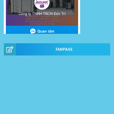
FANPAGE