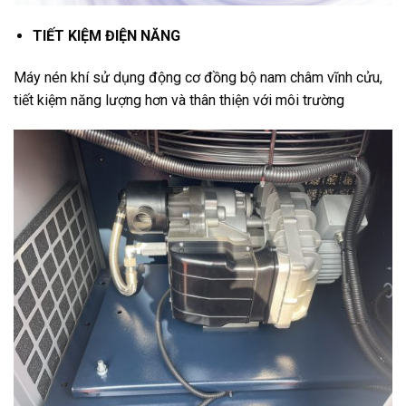
TIẾT KIỆM ĐIỆN NĂNG
Máy nén khí sử dụng động cơ đồng bộ nam châm vĩnh cửu,
tiết kiệm năng lượng hơn và thân thiện với môi trường