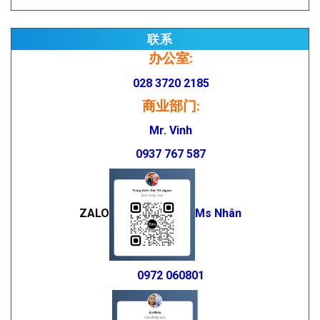
联系
办公室:
028 3720 2185
商业部门:
Mr. Vinh
0937 767 587
ZALO
Ms Nhân
0972 060801