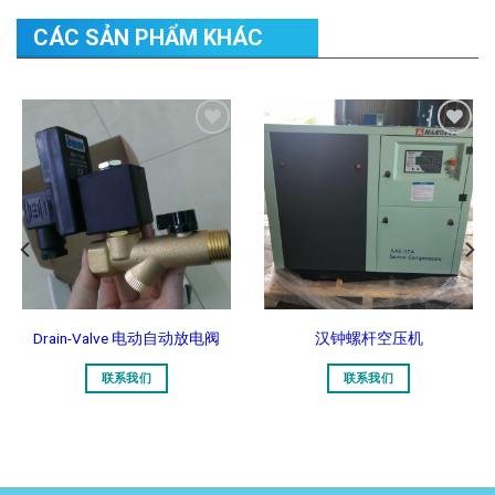
CÁC SẢN PHẨM KHÁC
Add to
Add to
Wishlist
Wishlist
Drain-Valve 电动自动放电阀
汉钟螺杆空压机
联系我们
联系我们