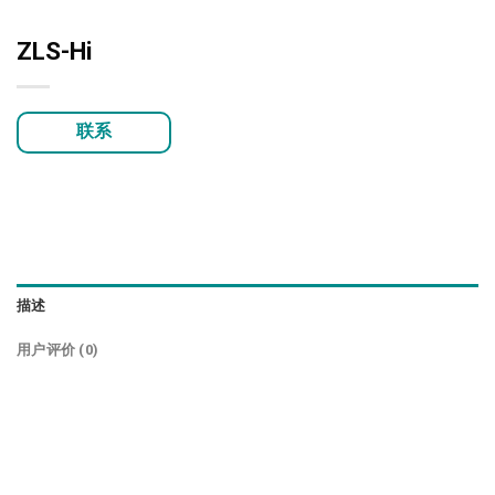
ZLS-Hi
联系
描述
用户评价 (0)