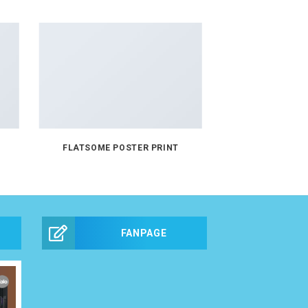
FLATSOME POSTER PRINT
FANPAGE