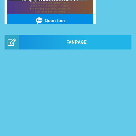
FANPAGE