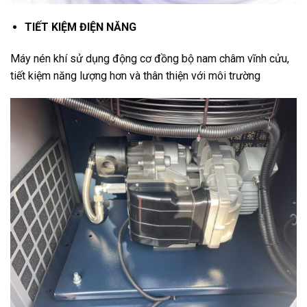
TIẾT KIỆM ĐIỆN NĂNG
Máy nén khí sử dụng động cơ đồng bộ nam châm vĩnh cửu,
tiết kiệm năng lượng hơn và thân thiện với môi trường