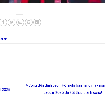
alink
.
Vương đến đỉnh cao | Hội nghị bán hàng máy nén
I 2025
Jaguar 2025 đã kết thúc thành công!