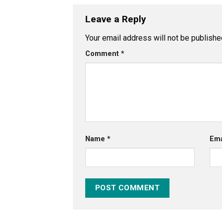
Leave a Reply
Your email address will not be publishe
Comment
*
Name
*
Em