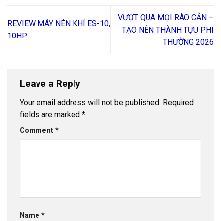
VƯỢT QUA MỌI RÀO CẢN –
REVIEW MÁY NÉN KHÍ ES-10,
TẠO NÊN THÀNH TỰU PHI
10HP
THƯỜNG 2026
Leave a Reply
Your email address will not be published.
Required
fields are marked
*
Comment
*
Name
*