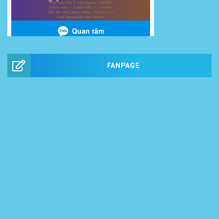
FANPAGE