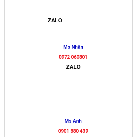
ZALO
Ms Nhân
0972 060801
ZALO
Ms Anh
0901 880 439