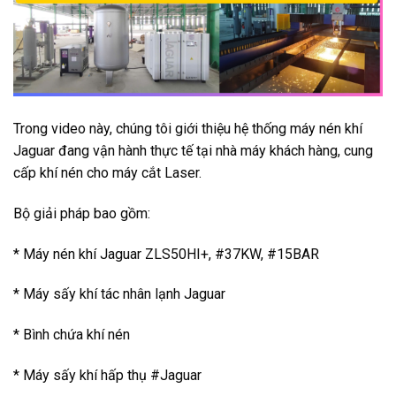
Trong video này, chúng tôi giới thiệu hệ thống máy nén khí
Jaguar đang vận hành thực tế tại nhà máy khách hàng, cung
cấp khí nén cho máy cắt Laser.
Bộ giải pháp bao gồm:
* Máy nén khí Jaguar ZLS50HI+, #37KW, #15BAR
* Máy sấy khí tác nhân lạnh Jaguar
* Bình chứa khí nén
* Máy sấy khí hấp thụ #Jaguar