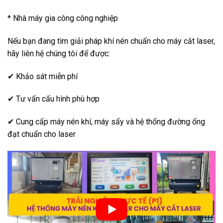
* Nhà máy gia công công nghiệp
Nếu bạn đang tìm giải pháp khí nén chuẩn cho máy cắt laser,
hãy liên hệ chúng tôi để được:
✔ Khảo sát miễn phí
✔ Tư vấn cấu hình phù hợp
✔ Cung cấp máy nén khí, máy sấy và hệ thống đường ống
đạt chuẩn cho laser