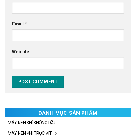
Email
*
Website
DANH MỤC SẢN PHẨM
MÁY NÉN KHÍ KHÔNG DẦU
MÁY NÉN KHÍ TRỤC VÍT