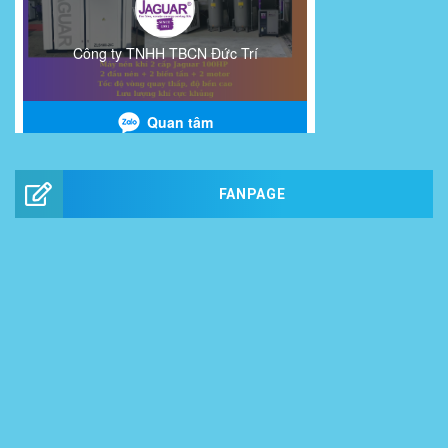
FANPAGE