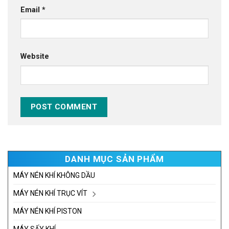
Email
*
Website
DANH MỤC SẢN PHẨM
MÁY NÉN KHÍ KHÔNG DẦU
MÁY NÉN KHÍ TRỤC VÍT
MÁY NÉN KHÍ PISTON