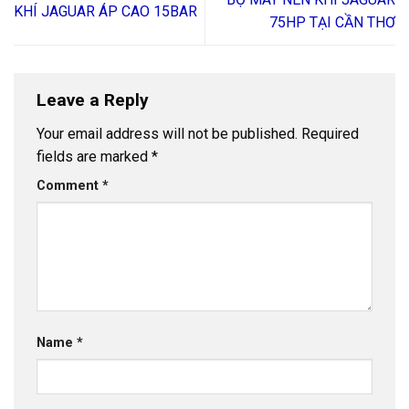
KHÍ JAGUAR ÁP CAO 15BAR
75HP TẠI CẦN THƠ
Leave a Reply
Your email address will not be published.
Required
fields are marked
*
Comment
*
Name
*