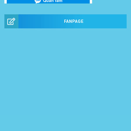
FANPAGE