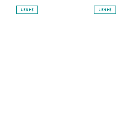
LIÊN HỆ
LIÊN HỆ