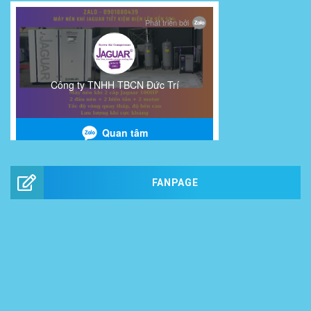
FANPAGE