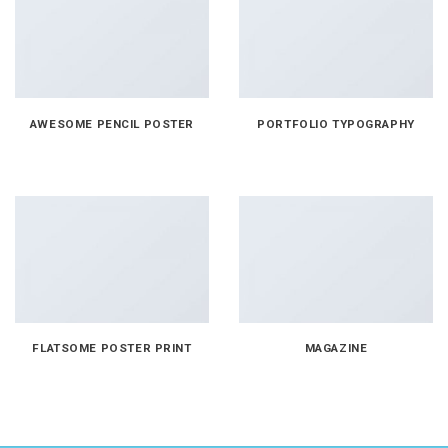
AWESOME PENCIL POSTER
PORTFOLIO TYPOGRAPHY
FLATSOME POSTER PRINT
MAGAZINE