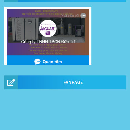
FANPAGE