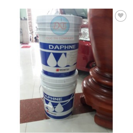
Add to
Wishlist