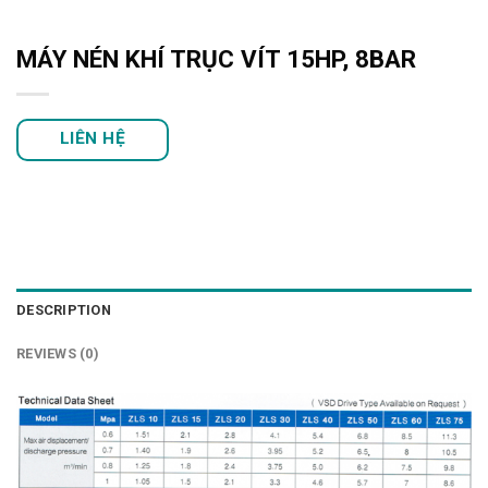
MÁY NÉN KHÍ TRỤC VÍT 15HP, 8BAR
LIÊN HỆ
DESCRIPTION
REVIEWS (0)