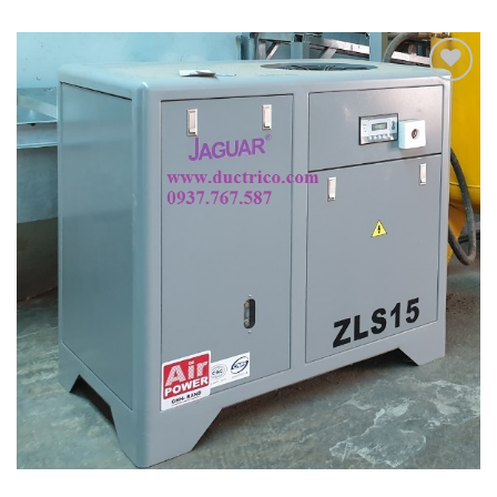
Add to
Wishlist