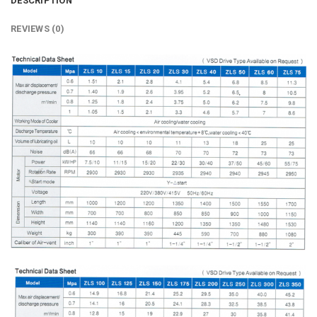
DESCRIPTION
REVIEWS (0)