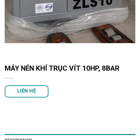
MÁY NÉN KHÍ TRỤC VÍT 10HP, 8BAR
LIÊN HỆ