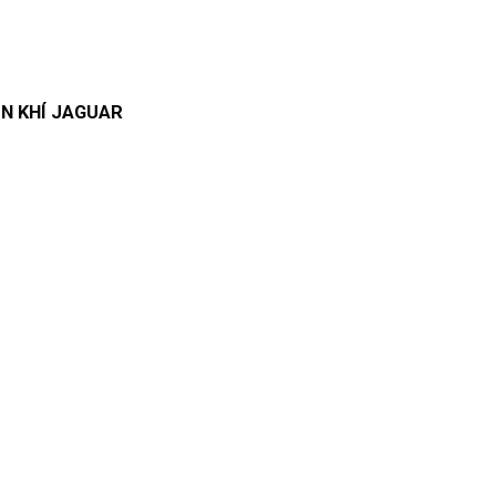
N KHÍ JAGUAR