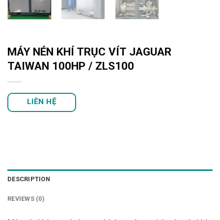
MÁY NÉN KHÍ TRỤC VÍT JAGUAR
TAIWAN 100HP / ZLS100
LIÊN HỆ
DESCRIPTION
REVIEWS (0)